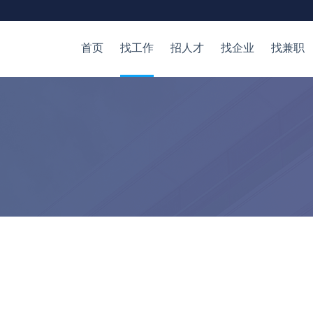
首页
找工作
招人才
找企业
找兼职