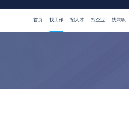
首页
找工作
招人才
找企业
找兼职