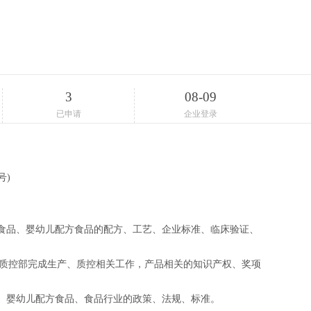
3
08-09
已申请
企业登录
号)
食品、婴幼儿配方食品的配方、工艺、企业标准、临床验证、
、质控部完成生产、质控相关工作，产品相关的知识产权、奖项
、婴幼儿配方食品、食品行业的政策、法规、标准。