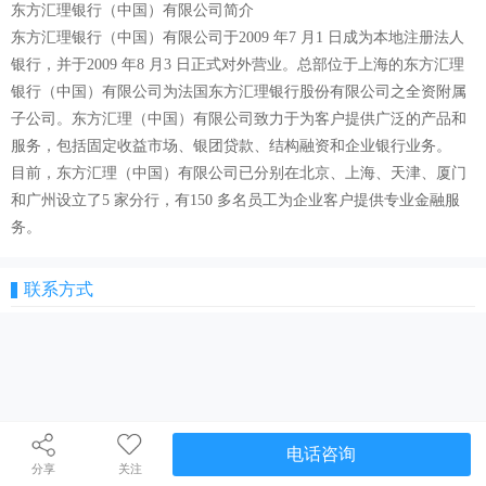
东方汇理银行（中国）有限公司简介
东方汇理银行（中国）有限公司于2009 年7 月1 日成为本地注册法人
银行，并于2009 年8 月3 日正式对外营业。总部位于上海的东方汇理
银行（中国）有限公司为法国东方汇理银行股份有限公司之全资附属
子公司。东方汇理（中国）有限公司致力于为客户提供广泛的产品和
服务，包括固定收益市场、银团贷款、结构融资和企业银行业务。
目前，东方汇理（中国）有限公司已分别在北京、上海、天津、厦门
和广州设立了5 家分行，有150 多名员工为企业客户提供专业金融服
务。
联系方式
电话咨询
分享
关注