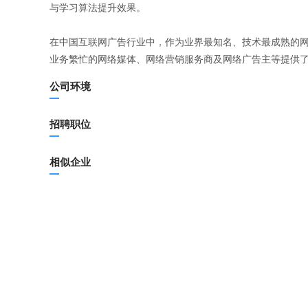
与学习算法提升效果。
在中国互联网广告行业中，作为业界最知名、技术最成熟的网
业务繁忙的网络媒体、网络营销服务商及网络广告主等提供
公司环境
招聘职位
相似企业