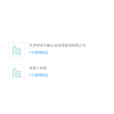
天津澣泽方略企业管理咨询有限公司
1个招聘职位
派星人科技
1个招聘职位