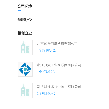
公司环境
招聘职位
相似企业
北京亿评网络科技有限公司
1个招聘职位
浙江力太工业互联网有限公司
1个招聘职位
新浪网技术（中国）有限公司
1个招聘职位