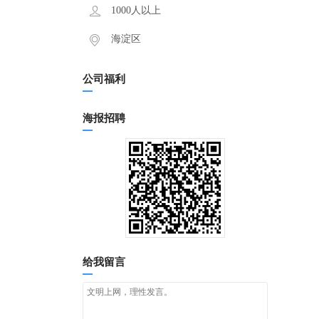
1000人以上
海淀区
公司福利
海报招聘
给我留言