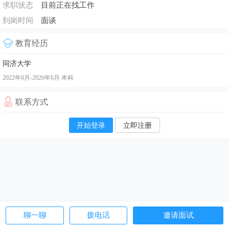
求职状态
目前正在找工作
到岗时间
面谈
教育经历
同济大学
2022年6月-2026年6月
本科
联系方式
开始登录
立即注册
聊一聊
拨电话
邀请面试