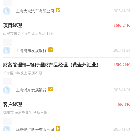
上海大众汽车有限公司
2025-11-26
项目经理
16K-24K
西安市未央区 5年以上 学历不限
上海浦东发展银行
2025-11-26
财富管理部--银行理财产品经理（黄金外汇业务）
15K-20K
长宁区 3年以上 学历不限
上海浦东发展银行
2025-11-26
客户经理
6K-8K
杭州市 应届毕业生 学历不限
华夏银行股份有限公司
2025-11-03