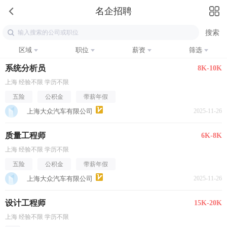
名企招聘
区域
职位
薪资
筛选
系统分析员
8K-10K
上海 经验不限 学历不限
五险
公积金
带薪年假
上海大众汽车有限公司
2025-11-26
质量工程师
6K-8K
上海 经验不限 学历不限
五险
公积金
带薪年假
上海大众汽车有限公司
2025-11-26
设计工程师
15K-20K
上海 经验不限 学历不限