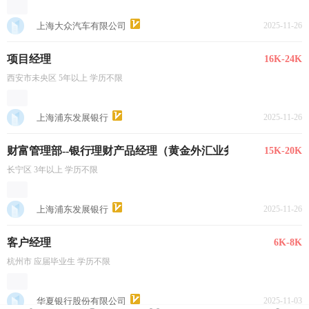
上海大众汽车有限公司
2025-11-26
项目经理
16K-24K
西安市未央区 5年以上 学历不限
上海浦东发展银行
2025-11-26
财富管理部--银行理财产品经理（黄金外汇业务）
15K-20K
长宁区 3年以上 学历不限
上海浦东发展银行
2025-11-26
客户经理
6K-8K
杭州市 应届毕业生 学历不限
华夏银行股份有限公司
2025-11-03