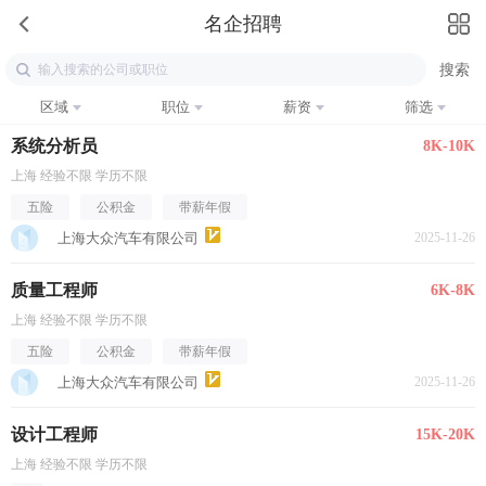
名企招聘
区域
职位
薪资
筛选
系统分析员
8K-10K
上海 经验不限 学历不限
五险
公积金
带薪年假
上海大众汽车有限公司
2025-11-26
质量工程师
6K-8K
上海 经验不限 学历不限
五险
公积金
带薪年假
上海大众汽车有限公司
2025-11-26
设计工程师
15K-20K
上海 经验不限 学历不限