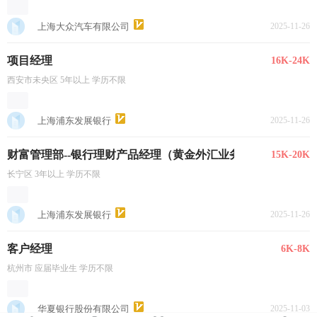
上海大众汽车有限公司
2025-11-26
项目经理
16K-24K
西安市未央区 5年以上 学历不限
上海浦东发展银行
2025-11-26
财富管理部--银行理财产品经理（黄金外汇业务）
15K-20K
长宁区 3年以上 学历不限
上海浦东发展银行
2025-11-26
客户经理
6K-8K
杭州市 应届毕业生 学历不限
华夏银行股份有限公司
2025-11-03