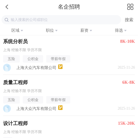
名企招聘
区域
职位
薪资
筛选
系统分析员
8K-10K
上海 经验不限 学历不限
五险
公积金
带薪年假
上海大众汽车有限公司
2025-11-26
质量工程师
6K-8K
上海 经验不限 学历不限
五险
公积金
带薪年假
上海大众汽车有限公司
2025-11-26
设计工程师
15K-20K
上海 经验不限 学历不限